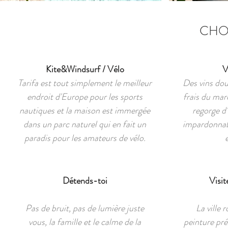
CHOS
Kite&Windsurf / Vélo
V
Tarifa est tout simplement le meilleur
Des vins dou
endroit d'Europe pour les sports
frais du mar
nautiques et la maison est immergée
regorge d'
dans un parc naturel qui en fait un
impardonnabl
paradis pour les amateurs de vélo.
Détends-toi
Visit
Pas de bruit, pas de lumière juste
La ville 
vous, la famille et le calme de la
peinture pré