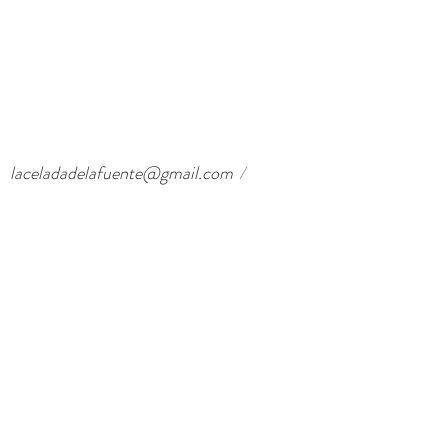
laceladadelafuente@gmail.com
/